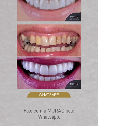
WHATSAPP
Fale com a MURAD pelo
Whatsapp.