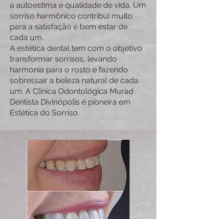
a autoestima e qualidade de vida. Um
sorriso harmônico contribui muito
para a satisfação e bem estar de
cada um.
A estética dental tem com o objetivo
transformar sorrisos, levando
harmonia para o rosto e fazendo
sobressair a beleza natural de cada
um. A Clínica Odontológica Murad
Dentista Divinópolis é pioneira em
Estética do Sorriso.